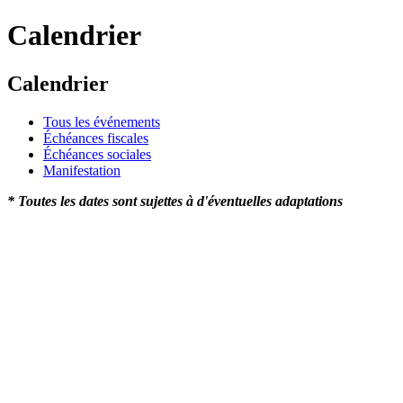
Calendrier
Calendrier
Tous les événements
Échéances fiscales
Échéances sociales
Manifestation
* Toutes les dates sont sujettes à d'éventuelles adaptations