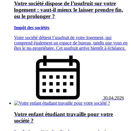
Votre société dispose de l’usufruit sur votre
logement : vaut-il mieux le laisser prendre fin,
ou le prolonger ?
Impôt des sociétés
Votre société détient l’usufruit de votre logement, qui
comprend également un espace de bureau, tandis que vous en
êtes le nu-propriétaire. Cet usufruit arrive bientôt à échéance.
30.04.2026
Votre enfant étudiant travaille pour votre
société ?