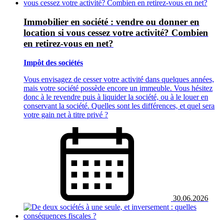
Immobilier en société : vendre ou donner en
location si vous cessez votre activité? Combien
en retirez-vous en net?
Impôt des sociétés
Vous envisagez de cesser votre activité dans quelques années,
mais votre société possède encore un immeuble. Vous hésitez
donc à le revendre puis à liquider la société, ou à le louer en
conservant la société. Quelles sont les différences, et quel sera
votre gain net à titre privé ?
30.06.2026