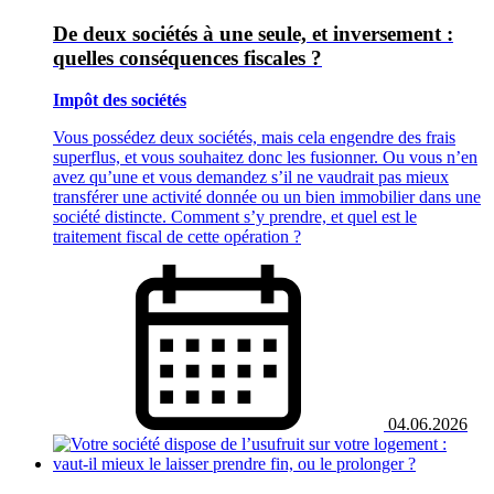
De deux sociétés à une seule, et inversement :
quelles conséquences fiscales ?
Impôt des sociétés
Vous possédez deux sociétés, mais cela engendre des frais
superflus, et vous souhaitez donc les fusionner. Ou vous n’en
avez qu’une et vous demandez s’il ne vaudrait pas mieux
transférer une activité donnée ou un bien immobilier dans une
société distincte. Comment s’y prendre, et quel est le
traitement fiscal de cette opération ?
04.06.2026