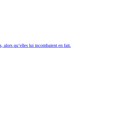
 alors qu’elles lui incombaient en fait.