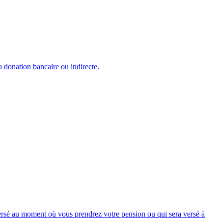
a donation bancaire ou indirecte.
 versé au moment où vous prendrez votre pension ou qui sera versé à