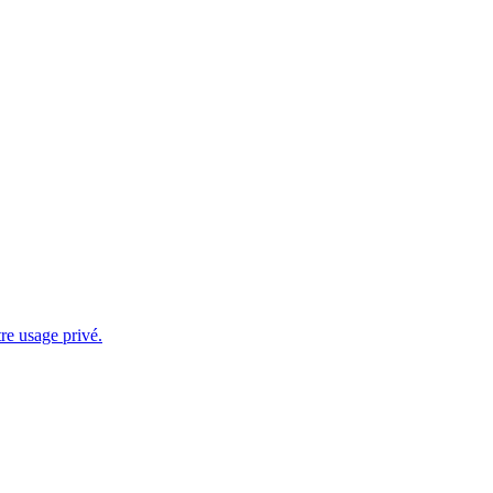
tre usage privé.