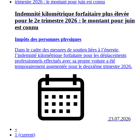
Indemnité kilométrique forfaitaire plus élevée
pour le 2e trimestre 2026 : le montant pour juin
est connu
Impôts des personnes physiques
Dans le cadre des mesures de soutien liées à l’énergie,
l’indemnité kilométrique forfaitaire pour les déplacements
professionnels effectués avec sa propre voiture a été
temporairement augmentée pour le deuxième trimestre 2026.
23.07.2026
«
1
(current)