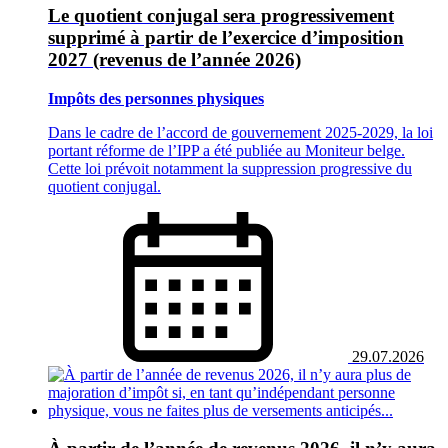
Le quotient conjugal sera progressivement
supprimé à partir de l’exercice d’imposition
2027 (revenus de l’année 2026)
Impôts des personnes physiques
Dans le cadre de l’accord de gouvernement 2025‑2029, la loi
portant réforme de l’IPP a été publiée au Moniteur belge.
Cette loi prévoit notamment la suppression progressive du
quotient conjugal.
29.07.2026