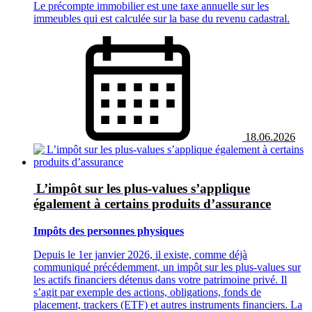
Le précompte immobilier est une taxe annuelle sur les
immeubles qui est calculée sur la base du revenu cadastral.
18.06.2026
L’impôt sur les plus-values s’applique
également à certains produits d’assurance
Impôts des personnes physiques
Depuis le 1er janvier 2026, il existe, comme déjà
communiqué précédemment, un impôt sur les plus-values sur
les actifs financiers détenus dans votre patrimoine privé. Il
s’agit par exemple des actions, obligations, fonds de
placement, trackers (ETF) et autres instruments financiers. La